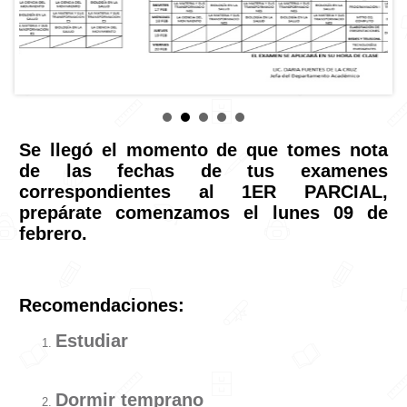
Contacto
Se llegó el momento de que tomes nota
de las fechas de tus examenes
correspondientes al 1ER PARCIAL,
prepárate comenzamos el lunes 09 de
febrero.
Recomendaciones:
Estudiar
Dormir temprano