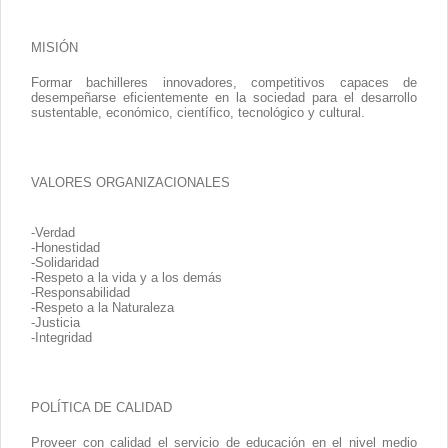
Contacto
MISIÓN
Formar bachilleres innovadores, competitivos capaces de
desempeñarse eficientemente en la sociedad para el desarrollo
sustentable, económico, científico, tecnológico y cultural.
VALORES ORGANIZACIONALES
-Verdad
-Honestidad
-Solidaridad
-Respeto a la vida y a los demás
-Responsabilidad
-Respeto a la Naturaleza
-Justicia
-Integridad
POLÍTICA DE CALIDAD
Proveer con calidad el servicio de educación en el nivel medio