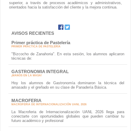
superior, a través de procesos académicos y administrativos,
orientados hacia la satisfacción del cliente y la mejora continua.
AVISOS RECIENTES
Primer práctica de Pastelería
PRIMER PRÁCTICA DE PASTELERÍA
"Bizcocho de Zanahoria". En esta sesión, los alumnos aplicaron
técnicas de:
GASTRONOMIA INTEGRAL
¡MANOS EN LA MASA!
Hoy los alumnos de Gastronomía dominaron la técnica del
amasado y el greñado en su clase de Panadería Básica.
MACROFERIA
MACROFERIA DE INTERNACIONALIZACIÓN UANL 2026
La Macroferia de Internacionalización UANL 2026 llega para
conectarte con oportunidades globales que pueden cambiar tu
futuro académico y profesional