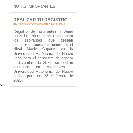
NOTAS IMPORTANTES
REALIZAR TU REGISTRO
EL PERÍODO OFICIAL DE REGISTROS
Registro de aspirantes | Junio
2026 La información oficial para
los aspirantes que desean
ingresar a cursar estudios en el
Nivel Medio Superior de la
Universidad Autónoma de Nuevo
León para el semestre de agosto
– diciembre de 2026, se podrán
consultar en Aspirantes -
Universidad Autónoma de Nuevo
León a partir del 28 de febrero de
2026.
den