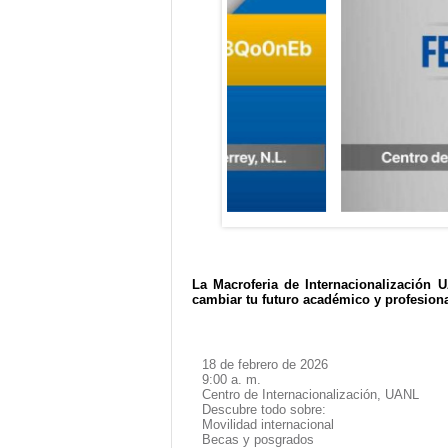
La Macroferia de Internacionalización 
cambiar tu futuro académico y profesiona
18 de febrero de 2026
9:00 a. m.
Centro de Internacionalización, UANL
Descubre todo sobre:
Movilidad internacional
Becas y posgrados