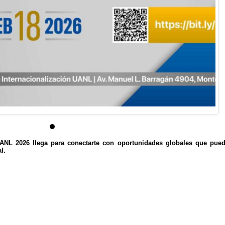
UANL 2026 llega para conectarte con oportunidades globales que pue
l.