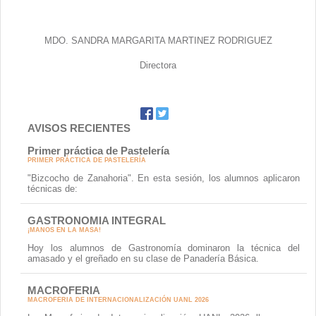
Contacto
MDO. SANDRA MARGARITA MARTINEZ RODRIGUEZ
Directora
AVISOS RECIENTES
Primer práctica de Pastelería
PRIMER PRÁCTICA DE PASTELERÍA
"Bizcocho de Zanahoria". En esta sesión, los alumnos aplicaron
técnicas de:
GASTRONOMIA INTEGRAL
¡MANOS EN LA MASA!
Hoy los alumnos de Gastronomía dominaron la técnica del
amasado y el greñado en su clase de Panadería Básica.
MACROFERIA
MACROFERIA DE INTERNACIONALIZACIÓN UANL 2026