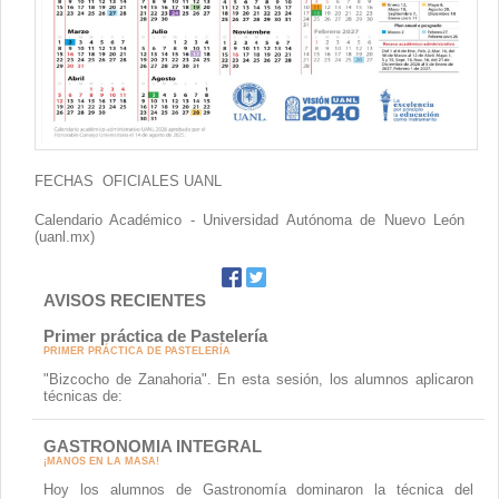
Contacto
FECHAS OFICIALES UANL
Calendario Académico - Universidad Autónoma de Nuevo León
(uanl.mx)
AVISOS RECIENTES
Primer práctica de Pastelería
PRIMER PRÁCTICA DE PASTELERÍA
"Bizcocho de Zanahoria". En esta sesión, los alumnos aplicaron
técnicas de:
GASTRONOMIA INTEGRAL
¡MANOS EN LA MASA!
Hoy los alumnos de Gastronomía dominaron la técnica del